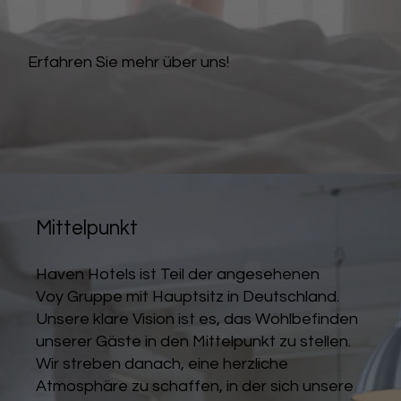
Erfahren Sie mehr über uns!
Mittelpunkt
Haven Hotels ist Teil der angesehenen
Voy Gruppe mit Hauptsitz in Deutschland.
Unsere klare Vision ist es, das Wohlbefinden
unserer Gäste in den Mittelpunkt zu stellen.
Wir streben danach, eine herzliche
Atmosphäre zu schaffen, in der sich unsere