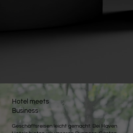
Hotel meets
Business
Geschäftsreisen leicht gemacht: Bei Haven