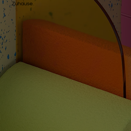
Zuhause.