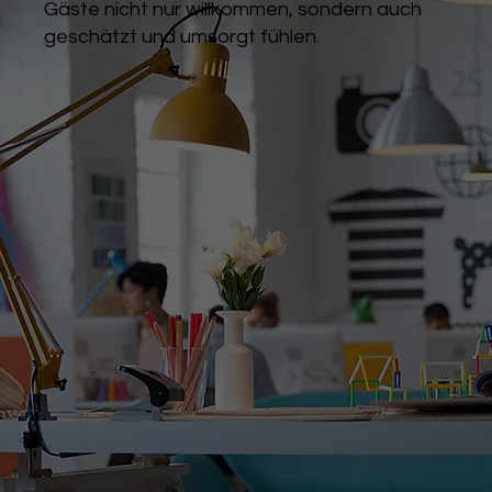
Gäste nicht nur willkommen, sondern auch
geschätzt und umsorgt fühlen.