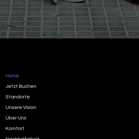
Home
Jetzt Buchen
Standorte
Unsere Vision
Über Uns
Komfort