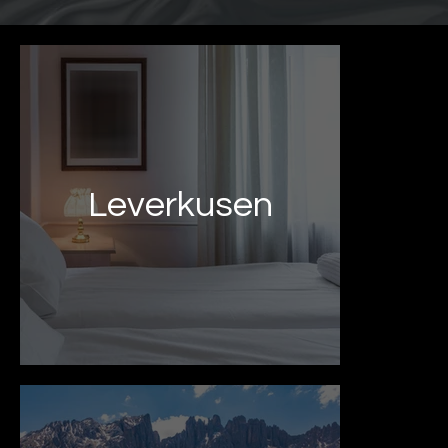
Leverkusen